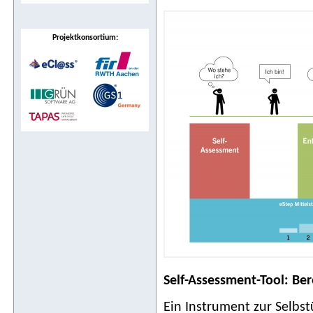
Projektkonsortium:
Self-Assessment-Tool: Ber
Ein Instrument zur Selbs