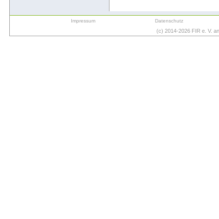
Impressum
Datenschutz
(c) 2014-2026 FIR e. V. 