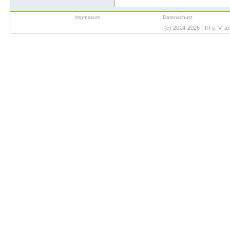
Impressum
Datenschutz
(c) 2014-2026 FIR e. V. 