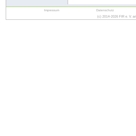
Impressum
Datenschutz
(c) 2014-2026 FIR e. V. 